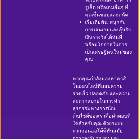
รูเล็ต หรือเกมอื่นๆ ที่
คุณชื่นชอบและถนัด
เริ่มเดิมพัน: สนุกกับ
การเล่นเกมและลุ้นรับ
เงินรางวัลได้ทันที
พร้อมโอกาสในการ
เป็นเศรษฐีคนใหม่ของ
คุณ
หากคุณกำลังมองหาคาสิ
โนออนไลน์ที่มอบความ
รวดเร็ว ปลอดภัย และความ
สะดวกสบายในการทำ
ธุรกรรมทางการเงิน
เว็บไซต์ของเราคือคำตอบที่
ใช่สำหรับคุณ ด้วยระบบ
ฝากถอนออโต้ที่ทันสมัย
การรองรับวอเลท และ