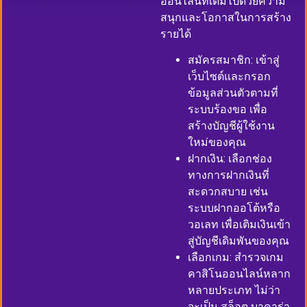
ออนไลน์ที่เต็มไปด้วยความ
สนุกและโอกาสในการสร้าง
รายได้
สมัครสมาชิก: เข้าสู่
เว็บไซต์และกรอก
ข้อมูลส่วนตัวตามที่
ระบบร้องขอ เพื่อ
สร้างบัญชีผู้ใช้งาน
ใหม่ของคุณ
ฝากเงิน: เลือกช่อง
ทางการฝากเงินที่
สะดวกสบาย เช่น
ระบบฝากออโต้หรือ
วอเลท เพื่อเติมเงินเข้า
สู่บัญชีเดิมพันของคุณ
เลือกเกม: สำรวจเกม
คาสิโนออนไลน์หลาก
หลายประเภท ไม่ว่า
จะเป็น สล็อต บาคาร่า