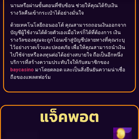
นานหรือผ่านขั้นตอนที่ซับซ้อน ช่วยให้คุณได้รับเงิน
รางวัลคืนเข้ากระเป๋าได้อย่างมั่นใจ
ด้วยเทคโนโลยีถอนออโต้ คุณสามารถถอนเงินออกจาก
บัญชีผู้ใช้งานได้ด้วยตัวเองเมื่อไหร่ก็ได้ที่ต้องการ เงิน
รางวัลของคุณจะถูกโอนเข้าสู่บัญชีปลายทางที่คุณระบุ
ไว้อย่างรวดเร็วและปลอดภัย เพื่อให้คุณสามารถนำเงิน
ไปใช้จ่ายหรือลงทุนต่อได้อย่างสบายใจ ถือเป็นอีกหนึ่ง
บริการที่สร้างความประทับใจให้กับสมาชิกของ
baycasino
มาโดยตลอด และเป็นสิ่งยืนยันความน่าเชื่อ
ถือของแพลตฟอร์ม
แจ็คพอต