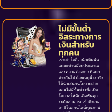
ไม่มีขั้นต่ำ
อิสระทางการ
เงินสำหรับ
ทุกคน
เราเข้าใจดีว่านักเดิมพัน
แต่ละท่านมีงบประมาณ
และความต้องการที่แตก
ต่างกันไป ด้วยเหตุนี้ เราจึง
ได้นำเสนอนโยบายฝาก
ถอนไม่มีขั้นต่ำ เพื่อเปิด
โอกาสให้นักเดิมพันทุก
ระดับสามารถเข้าถึงเกม
คาสิโนออนไลน์คุณภาพ