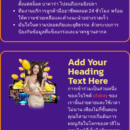
ตั้งแต่สล็อต บาคาร่า ไปจนถึงเกมยิงปลา
ทีมงานบริการลูกค้ามืออาชีพตลอด 24 ชั่วโมง: พร้อม
ให้ความช่วยเหลือและคำแนะนำอย่างรวดเร็ว
มั่นใจในความปลอดภัยและยุติธรรม: ด้วยระบบการ
ป้องกันข้อมูลที่แข็งแกร่งและมาตรฐานสากล
Add Your
Heading
Text Here
การเข้าร่วมเป็นส่วนหนึ่ง
ของเว็บไซต์
ufabay
ของ
เรานั้นง่ายดายและใช้เวลา
ไม่นาน เพียงไม่กี่ขั้นตอน
คุณก็สามารถเริ่มต้นการ
ผจญภัยในโลกของคาสิโน