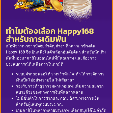
ทำไมต้องเลือก Happy168
สำหรับการเดิมพัน
เมื่อพิจารณาจากปัจจัยสำคัญต่างๆ ที่กล่าวมาข้างต้น
Happy 168 จึงเป็นหนึ่งในตัวเลือกอันดับต้นๆ สำหรับนักเดิม
พันที่มองหาคาสิโนออนไลน์ที่มีคุณภาพ และต้องการ
ประสบการณ์ที่เหนือกว่าในทุกมิติ
ระบบฝากถอนออโต้ รวดเร็วทันใจ: ทำให้การจัดการ
เงินเป็นไปอย่างราบรื่น ไม่เสียเวลา
รองรับการทำธุรกรรมผ่านวอเลท: เพิ่มความสะดวก
สบายด้วยช่องทางการเงินที่หลากหลาย
ไม่มีขั้นต่ำในการฝากและถอน: อิสระทางการเงิน
สำหรับผู้เล่นทุกงบประมาณ
เกมคาสิโนหลากหลายประเภท: เลือกสนุกได้ไม่จำกัด