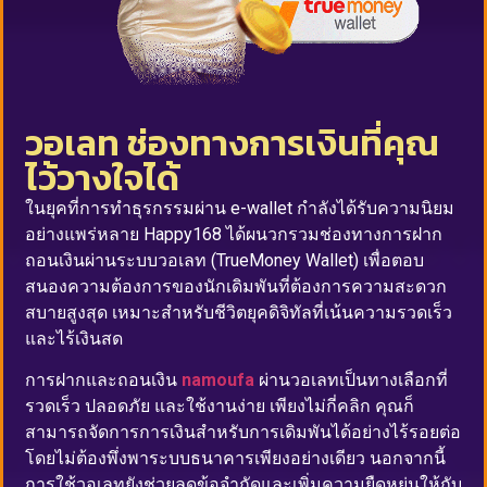
วอเลท ช่องทางการเงินที่คุณ
ไว้วางใจได้
ในยุคที่การทำธุรกรรมผ่าน e-wallet กำลังได้รับความนิยม
อย่างแพร่หลาย Happy168 ได้ผนวกรวมช่องทางการฝาก
ถอนเงินผ่านระบบวอเลท (TrueMoney Wallet) เพื่อตอบ
สนองความต้องการของนักเดิมพันที่ต้องการความสะดวก
สบายสูงสุด เหมาะสำหรับชีวิตยุคดิจิทัลที่เน้นความรวดเร็ว
และไร้เงินสด
การฝากและถอนเงิน
namoufa
ผ่านวอเลทเป็นทางเลือกที่
รวดเร็ว ปลอดภัย และใช้งานง่าย เพียงไม่กี่คลิก คุณก็
สามารถจัดการการเงินสำหรับการเดิมพันได้อย่างไร้รอยต่อ
โดยไม่ต้องพึ่งพาระบบธนาคารเพียงอย่างเดียว นอกจากนี้
การใช้วอเลทยังช่วยลดข้อจำกัดและเพิ่มความยืดหยุ่นให้กับ