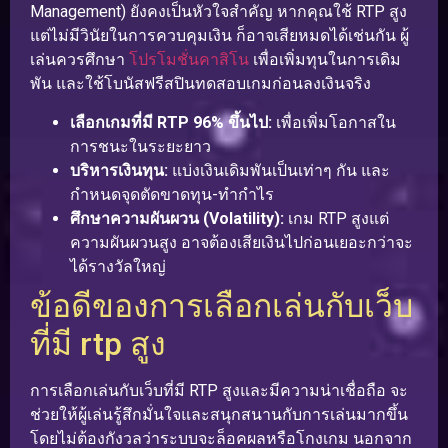
Management) ยังคงเป็นหัวใจสำคัญ หากคุณใช้ RTP สูง
แต่ไม่มีวินัยในการควบคุมเงิน ก็อาจเสียหมดได้เช่นกัน ผู้
เล่นควรศึกษา
โปรโมชั่นคาสิโน
เพื่อเพิ่มทุนในการเดิม
พัน และใช้โบนัสฟรีสปินทดสอบเกมก่อนลงเงินจริง
เลือกเกมที่มี RTP 96% ขึ้นไป:
เพื่อเพิ่มโอกาสใน
การชนะในระยะยาว
บริหารเงินทุน:
แบ่งเงินเดิมพันเป็นเท่าๆ กัน และ
กำหนดจุดตัดขาดทุน-ทำกำไร
ศึกษาความผันผวน (Volatility):
เกม RTP สูงแต่
ความผันผวนสูง อาจต้องเสียเงินไปก่อนเยอะกว่าจะ
ได้รางวัลใหญ่
ข้อดีของการเลือกเล่นกับเว็บ
ที่มี rtp สูง
การเลือกเล่นกับเว็บที่มี RTP สูงและมีความน่าเชื่อถือ จะ
ช่วยให้ผู้เล่นรู้สึกมั่นใจและสนุกสนานกับการเล่นมากขึ้น
โดยไม่ต้องกังวลว่าระบบจะล็อคผลหรือโกงเกม นอกจาก