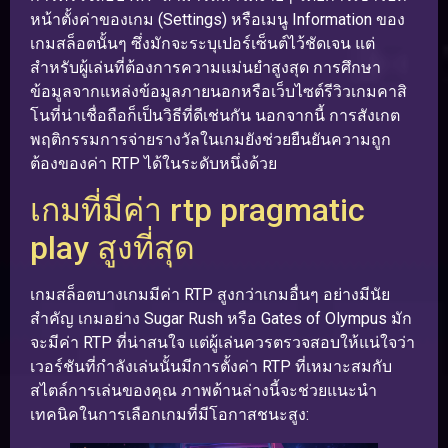
หน้าตั้งค่าของเกม (Settings) หรือเมนู Information ของ
เกมสล็อตนั้นๆ ซึ่งมักจะระบุเปอร์เซ็นต์ไว้ชัดเจน แต่
สำหรับผู้เล่นที่ต้องการความแม่นยำสูงสุด การศึกษา
ข้อมูลจากแหล่งข้อมูลภายนอกหรือเว็บไซต์รีวิวเกมคาสิ
โนที่น่าเชื่อถือก็เป็นวิธีที่ดีเช่นกัน นอกจากนี้ การสังเกต
พฤติกรรมการจ่ายรางวัลในเกมยังช่วยยืนยันความถูก
ต้องของค่า RTP ได้ในระดับหนึ่งด้วย
เกมที่มีค่า rtp pragmatic
play สูงที่สุด
เกมสล็อตบางเกมมีค่า RTP สูงกว่าเกมอื่นๆ อย่างมีนัย
สำคัญ เกมอย่าง Sugar Rush หรือ Gates of Olympus มัก
จะมีค่า RTP ที่น่าสนใจ แต่ผู้เล่นควรตรวจสอบให้แน่ใจว่า
เวอร์ชันที่กำลังเล่นนั้นมีการตั้งค่า RTP ที่เหมาะสมกับ
สไตล์การเล่นของคุณ ภาพด้านล่างนี้จะช่วยแนะนำ
เทคนิคในการเลือกเกมที่มีโอกาสชนะสูง: