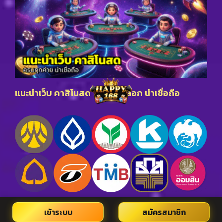
แนะนำเว็บ คาสิโนสด 7 เกณฑ์เลือก น่าเชื่อถือ
เข้าระบบ
สมัครสมาชิก