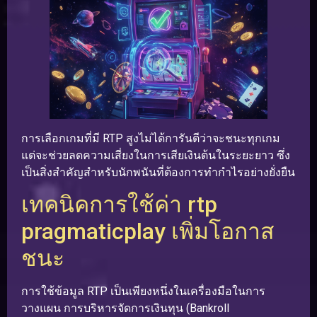
การเลือกเกมที่มี RTP สูงไม่ได้การันตีว่าจะชนะทุกเกม
แต่จะช่วยลดความเสี่ยงในการเสียเงินต้นในระยะยาว ซึ่ง
เป็นสิ่งสำคัญสำหรับนักพนันที่ต้องการทำกำไรอย่างยั่งยืน
เทคนิคการใช้ค่า rtp
pragmaticplay เพิ่มโอกาส
ชนะ
การใช้ข้อมูล RTP เป็นเพียงหนึ่งในเครื่องมือในการ
วางแผน การบริหารจัดการเงินทุน (Bankroll