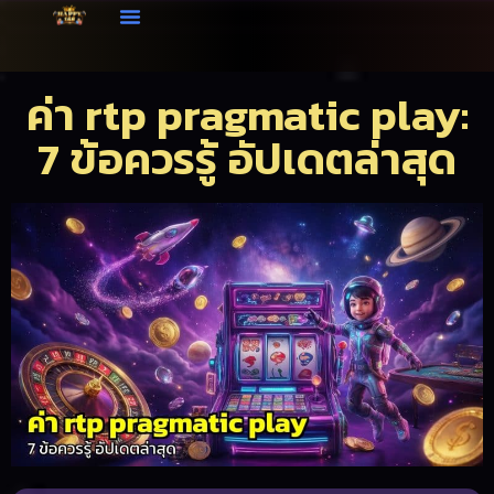
ค่า rtp pragmatic play:
7 ข้อควรรู้ อัปเดตล่าสุด