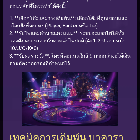
ตอนหลักที่ใครก็ทำได้ดังนี้:
1. **เลือกโต๊ะและวางเดิมพัน**: เลือกโต๊ะที่คุณชอบและ
เลือกฝั่งที่จะแทง (Player, Banker หรือ Tie)
2. **รับไพ่และคำนวณคะแนน**: ระบบจะแจกไพ่ให้ทั้ง
สองฝั่ง คะแนนจะนับตามค่าไพ่ปกติ (A=1, 2-9 ตามหน้า,
10/J/Q/K=0)
3. **รับผลรางวัล**: ใครมีคะแนนใกล้ 9 มากกว่าจะได้เงิน
ตามอัตราต่อรองที่กำหนดไว้
เทคนิคการเดิมพัน บาคาร่า