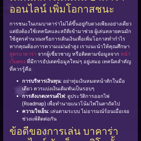
ออนไลน์ เพิ่มโอกาสชนะ
การชนะในเกมบาคาร่าไม่ได้ขึ้นอยู่กับดวงเพียงอย่างเดียว
แต่ยังต้องใช้เทคนิคและสถิติเข้ามาช่วย ผู้เล่นหลายคนมัก
ใช้สูตรคำนวณหรือการเดินเงินเพื่อเพิ่มโอกาสทำกำไร
หากคุณต้องการความแม่นยำสูง เราแนะนำให้คุณศึกษา
สูตรบาคาร่า
จากผู้เชี่ยวชาญ หรือติดตามข้อมูลจาก
หน้า
เว็บตรง
ที่มีการอัปเดตข้อมูลใหม่ๆ อยู่เสมอ เทคนิคสำคัญ
ที่ควรรู้คือ:
การบริหารเงินทุน:
อย่าทุ่มเงินหมดหน้าตักในมือ
เดียว ควรแบ่งเงินเดิมพันเป็นรอบๆ
การสังเกตเทรนด์ไพ่:
ดูประวัติการออกไพ่
(Roadmap) เพื่อทำนายแนวโน้มไพ่ในตาถัดไป
ความใจเย็น:
เล่นตามระบบ ไม่อารมณ์ร้อนเมื่อเจอ
ช่วงแพ้ติดต่อกัน
ข้อดีของการเล่น บาคาร่า