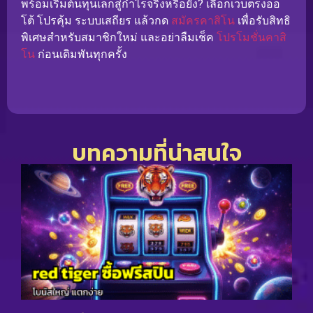
พร้อมเริ่มต้นทุนเล็กสู่กำไรจริงหรือยัง? เลือกเว็บตรงออ
โต้ โปรคุ้ม ระบบเสถียร แล้วกด
สมัครคาสิโน
เพื่อรับสิทธิ
พิเศษสำหรับสมาชิกใหม่ และอย่าลืมเช็ค
โปรโมชั่นคาสิ
โน
ก่อนเดิมพันทุกครั้ง
บทความที่น่าสนใจ