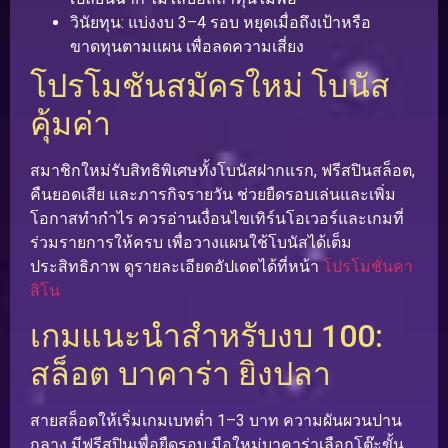
วินัยทุน: แบ่งงบ 3–4 รอบ หยุดเมื่อถึงเป้าหรือ
ขาดทุนตามแผน เพื่อลดความเสี่ยง
โปรโมชันสมัครใหม่ โบนัส
คุ้มค่า
สมาชิกใหม่รับสิทธิพิเศษทั้งโบนัสฝากแรก, ฟรีสปินสล็อต,
คืนยอดเสีย และภารกิจรายวัน ช่วยยืดรอบเล่นและเพิ่ม
โอกาสทำกำไร ควรอ่านเงื่อนไขเทิร์นโอเวอร์และเกมที่
ร่วมรายการให้ครบ เพื่อวางแผนใช้โบนัสได้เต็ม
ประสิทธิภาพ ดูรายละเอียดอัปเดตได้ที่หน้า
โปรโมชั่นคา
สิโน
เกมแนะนำสำหรับงบ 100:
สล็อต บาคาร่า ยิงปลา
สายสล็อตให้เริ่มเกมเบทต่ำ 1–3 บาท ความผันผวนปาน
กลาง มีฟรีสปินเพื่อยืดรอบ มือใหม่บาคาร่าเลือกโต๊ะขั้น