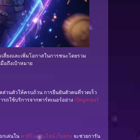
วามเสี่ยงและเพิ่มโอกาสในการชนะโดยรวม
ื่อถึงเป้าหมาย
ลส่วนตัวให้ครบถ้วน การยืนยันตัวตนที่รวดเร็ว
มารถใช้บริการจากพาร์ทเนอร์อย่าง
เปิดยูสเซอร์
ลือกเล่นใน
คาสิโนออนไลน์ เว็บตรง
จะช่วยการัน