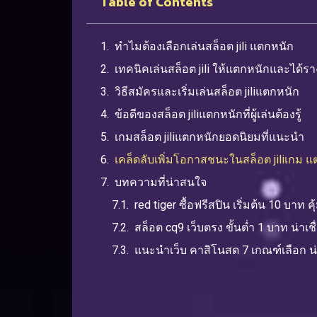
Table of Contents
ทำไมต้องเลือกเล่นสล็อต jili แตกหนัก
เทคนิคเล่นสล็อต jili ให้แตกหนักและได้รา
วิธีสมัครและเริ่มเล่นสล็อต jiliแตกหนัก
ข้อดีของสล็อต jiliแตกหนักที่ผู้เล่นต้องรู้
เกมสล็อต jiliแตกหนักยอดนิยมที่แนะนำ
เคล็ดลับเพิ่มโอกาสชนะในสล็อต jiliเกม 
บทความที่น่าสนใจ
red tiger ซื้อฟรีสปิน เริ่มต้น 10 บาท คุ
สล็อต cq9 เว็บตรง ขั้นต่ำ 1 บาท น่าเชื
แนะนำเว็บ คาสิโนสด 7 เกณฑ์เลือก น่า