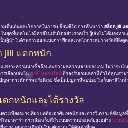
มตื่นเต้นและโอกาสในการเปลี่ยนชีวิต การค้นหาว่า
สล็อต jili แ
ด ในยุคที่เทคโนโลยีคาสิโนเติบโตอย่างรวดเร็ว ผู้เล่นไม่ได้มองห
 ถือเป็นผู้นำในด้านการออกแบบกราฟิกและกลไกการสุ่มรางวัลที่ดึงดูด
 jili แตกหนัก
ขึ้นเป็นเพราะความน่าเชื่อถือและความหลากหลายของเกม ไม่ว่าจะ
 การเลือกเล่นใน
คาสิโนออนไลน์
ที่รองรับเกมเหล่านี้ทำให้คุณสาม
ัญหาการตัดภาพหรือดีเลย์ ซึ่งเป็นปัญหาที่พบบ่อยในเว็บคาสิโนทั่ว
ห้แตกหนักและได้รางวัล
ับดวงเพียงอย่างเดียว แต่ต้องอาศัยเทคนิคและการวิเคราะห์ข้อมูลท
่ในบาคาร่า การเลือกเว็บที่มีระบบความปลอดภัยสูงอย่าง
ระบบใหม
ื่อวางแผนการเดิมพันในแต่ละรอบให้คุ้มค่าที่สุด