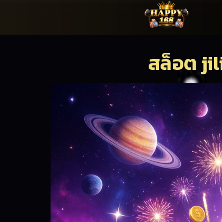
สล็อต jil