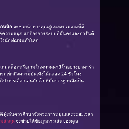
ตกหนัก
จะช่วยนำทางคุณสู่แหล่งรวมเกมที่มี
าแค่ความสนุก แต่ต้องการระบบที่มั่นคงและการันตี
ใจนักเดิมพันทั่วโลก
เป็นเกมสล็อตหรือเกมในหมวดคาสิโนอย่างบาคาร่า
ารถเข้าถึงความบันเทิงได้ตลอด 24 ชั่วโมง
ไป การเลือกเล่นกับเว็บที่มีมาตรฐานจึงเป็น
ี่ดี ผู้เล่นควรศึกษาจังหวะการหมุนและระยะเวลา
่ล่าสุด
จะช่วยให้ข้อมูลการเล่นของคุณ