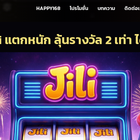
HAPPY168
โปรโมชั่น
บทความ
ติดต่อ
i แตกหนัก ลุ้นรางวัล 2 เท่า ไ